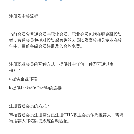
注册及审核流程
当前会员分普通会员与职业会员。职业会员包括在职金融投资
者，普通会员包括对投资感兴趣的人员以及高校相关专业在校
学生。目前各级会员注册及入会均免费。
注册职业会员的两种方式（提供其中任何一种即可通过审
核）：
a.提供企业邮箱
b.提供LinkedIn Profile的连接
注册普通会员的方式：
审核普通会员注册需要已注册CTIA职业会员作为推荐人，需填
写推荐人邮箱以便系统自动匹配。