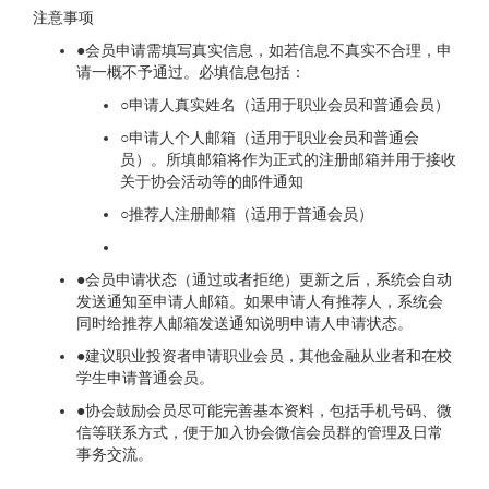
注意事项
●会员申请需填写真实信息，如若信息不真实不合理，申
请一概不予通过。必填信息包括：
○申请人真实姓名（适用于职业会员和普通会员）
○申请人个人邮箱（适用于职业会员和普通会
员）。所填邮箱将作为正式的注册邮箱并用于接收
关于协会活动等的邮件通知
○推荐人注册邮箱（适用于普通会员）
●会员申请状态（通过或者拒绝）更新之后，系统会自动
发送通知至申请人邮箱。如果申请人有推荐人，系统会
同时给推荐人邮箱发送通知说明申请人申请状态。
●建议职业投资者申请职业会员，其他金融从业者和在校
学生申请普通会员。
●协会鼓励会员尽可能完善基本资料，包括手机号码、微
信等联系方式，便于加入协会微信会员群的管理及日常
事务交流。