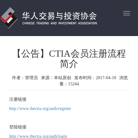
CTIA
【公告】CTIA会员注册流程
简介
作者：
管理员
来源：
本站原创
发布时间：
2017-04-18
浏览
量：
15244
注册链接
http://www.thectia.org/auth/register
登陆链接
http://www.thectia.org/auth/login