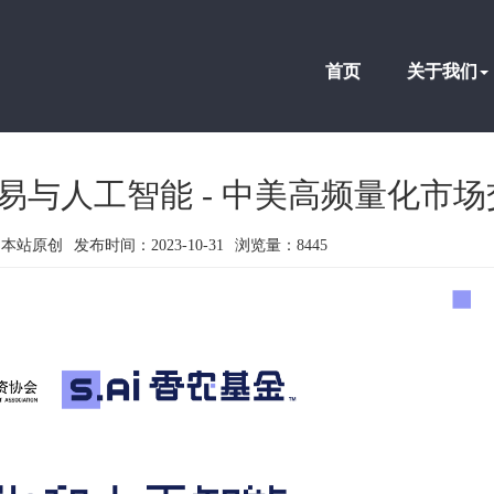
首页
关于我们
易与人工智能 - 中美高频量化市场
：
本站原创
发布时间：
2023-10-31
浏览量：
8445