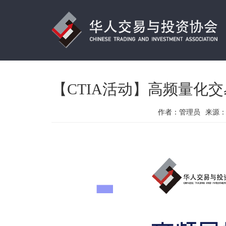
【CTIA活动】高频量化交
作者：
管理员
来源